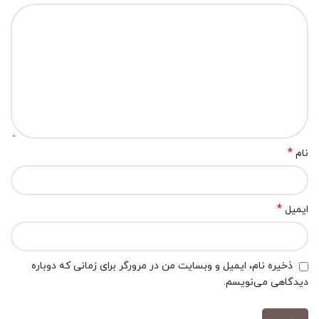
*
نام
*
ایمیل
ذخیره نام، ایمیل و وبسایت من در مرورگر برای زمانی که دوباره
دیدگاهی می‌نویسم.