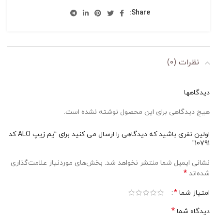
Share:
نظرات (0)
دیدگاهها
هیچ دیدگاهی برای این محصول نوشته نشده است.
اولین نفری باشید که دیدگاهی را ارسال می کنید برای “يم زيپ ALO کد
10791”
نشانی ایمیل شما منتشر نخواهد شد.
بخش‌های موردنیاز علامت‌گذاری
*
شده‌اند
*
امتیاز شما
*
دیدگاه شما